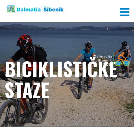
BICIKLISTIČKE
STAZE