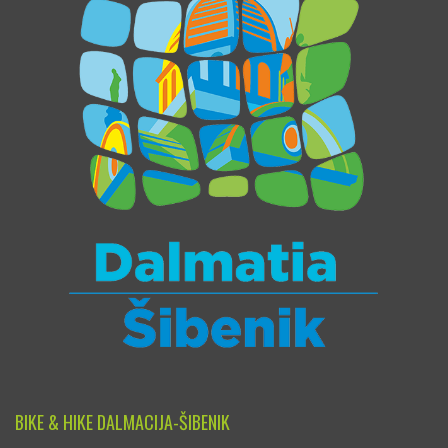
BIKE & HIKE DALMACIJA-ŠIBENIK