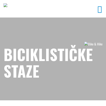
BICIKLISTIČKE
STAZE