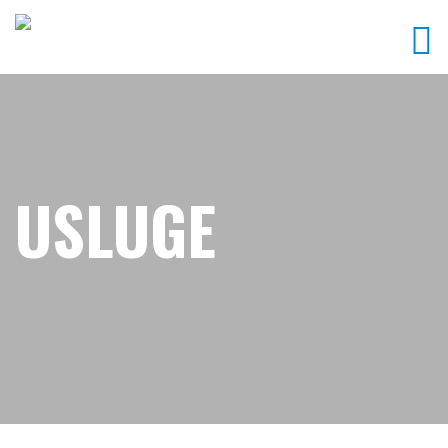
USLUGE