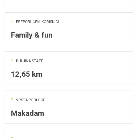
PREPORUČENI KORISNICI
Family & fun
DULJINA STAZE
12,65 km
VRSTA PODLOGE
Makadam