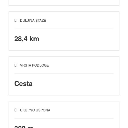
DULJINA STAZE
28,4 km
VRSTA PODLOGE
Cesta
UKUPNO USPONA