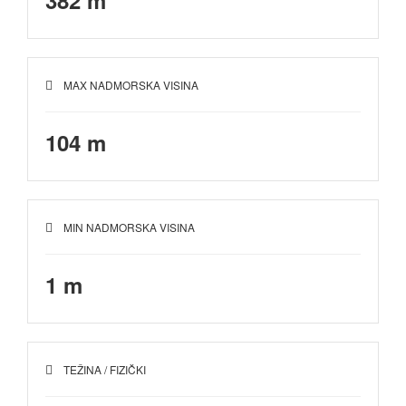
382 m
MAX NADMORSKA VISINA
104 m
MIN NADMORSKA VISINA
1 m
TEŽINA / FIZIČKI