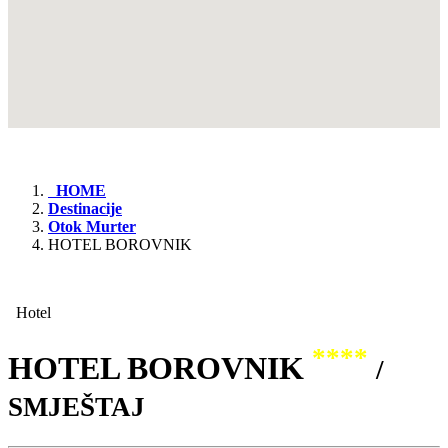
HOME
Destinacije
Otok Murter
HOTEL BOROVNIK
Hotel
****
HOTEL BOROVNIK
/
SMJEŠTAJ