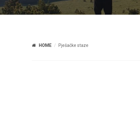
HOME
Pješačke staze