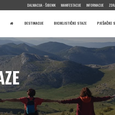
DALMACIJA - ŠIBENIK
MANIFESTACIJE
INFORMACIJE
ZDR
DESTINACIJE
BICIKLISTIČKE STAZE
PJEŠAČKE 
AZE