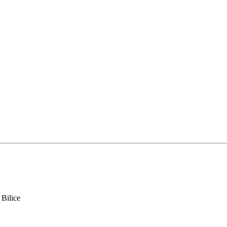
 Bilice