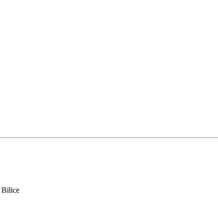
 Bilice