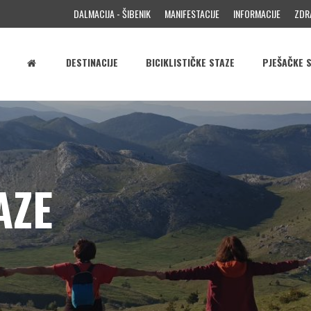
DALMACIJA - ŠIBENIK
MANIFESTACIJE
INFORMACIJE
ZDR
DESTINACIJE
BICIKLISTIČKE STAZE
PJEŠAČKE 
AZE