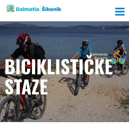
BICIKLISTIČKE
STAZE