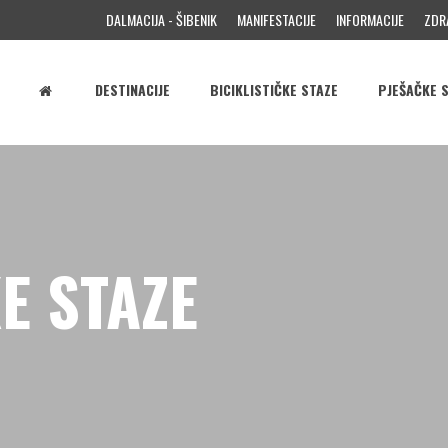
DALMACIJA - ŠIBENIK
MANIFESTACIJE
INFORMACIJE
ZDR
DESTINACIJE
BICIKLISTIČKE STAZE
PJEŠAČKE 
E STAZE