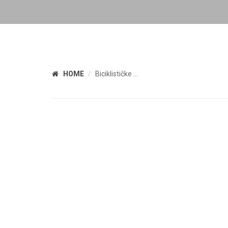
HOME
Biciklističke ...