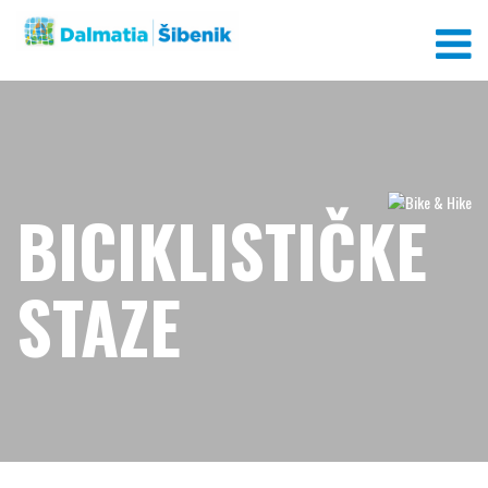
BICIKLISTIČKE
STAZE