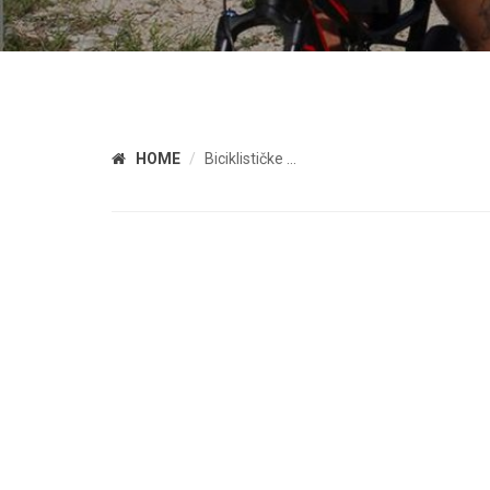
HOME
Biciklističke ...