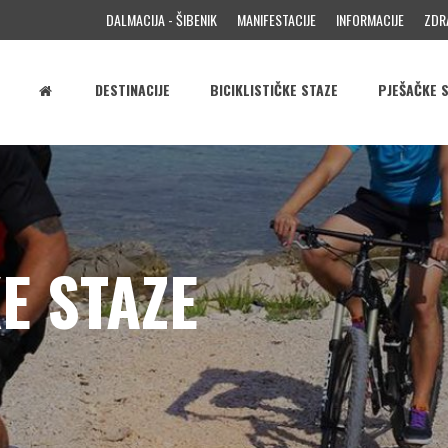
DALMACIJA - ŠIBENIK
MANIFESTACIJE
INFORMACIJE
ZDR
DESTINACIJE
BICIKLISTIČKE STAZE
PJEŠAČKE 
E STAZE